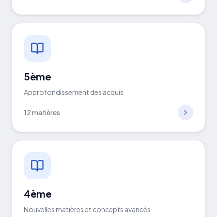
5ème
Approfondissement des acquis
12
matières
4ème
Nouvelles matières et concepts avancés