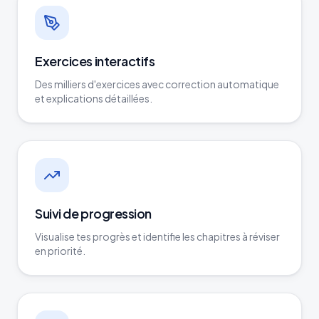
Exercices interactifs
Des milliers d'exercices avec correction automatique
et explications détaillées.
Suivi de progression
Visualise tes progrès et identifie les chapitres à réviser
en priorité.