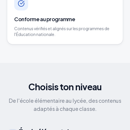
Conforme au programme
Contenus vérifiés et alignés sur les programmes de
l'Éducation nationale.
Choisis ton niveau
De l'école élémentaire au lycée, des contenus
adaptés à chaque classe.