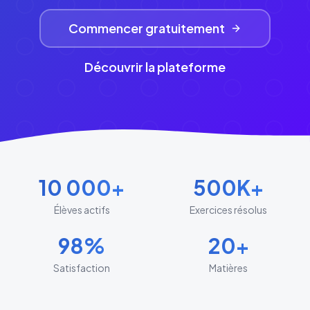
Commencer gratuitement
Découvrir la plateforme
10 000+
500K+
Élèves actifs
Exercices résolus
98%
20+
Satisfaction
Matières