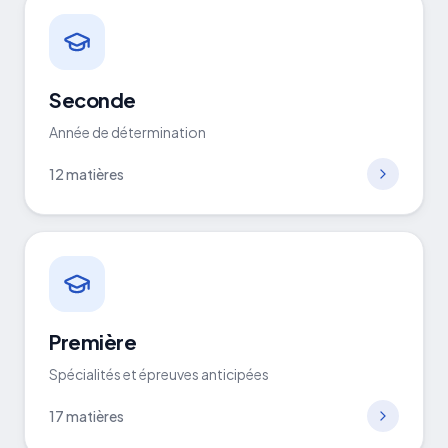
Seconde
Année de détermination
12
matières
Première
Spécialités et épreuves anticipées
17
matières