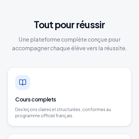
Tout pour réussir
Une plateforme complète conçue pour
accompagner chaque élève vers la réussite.
Cours complets
Des leçons claires et structurées, conformes au
programme officiel français.